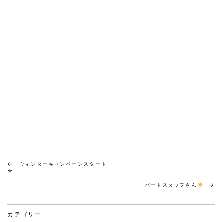
←
ウィンターキャンペーンスタート
☆
パートスタッフさん
→
カテゴリー