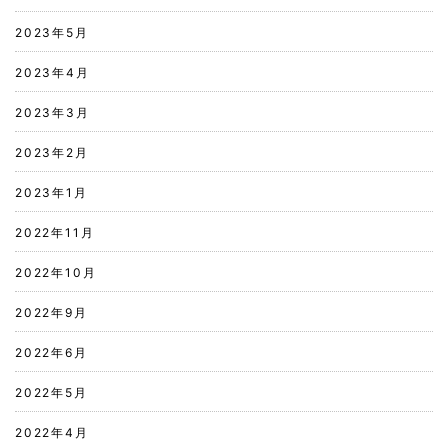
2023年5月
2023年4月
2023年3月
2023年2月
2023年1月
2022年11月
2022年10月
2022年9月
2022年6月
2022年5月
2022年4月