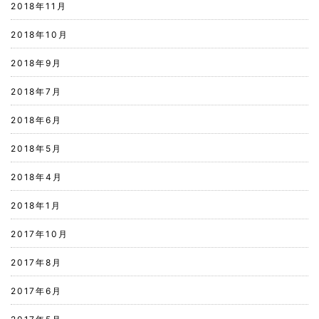
2018年11月
2018年10月
2018年9月
2018年7月
2018年6月
2018年5月
2018年4月
2018年1月
2017年10月
2017年8月
2017年6月