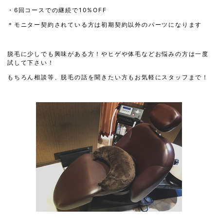
・6回コースでの継続で10%OFF
＊モニター契約されている方は初期契約以外のパーツになります
脱毛に少しでも興味がある方！やヒゲや体毛などお悩みの方は一度
試して下さい！
もちろん相談等、脱毛の話を聞きたい方もお気軽にスタッフまで！