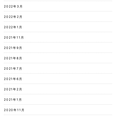
2022年3月
2022年2月
2022年1月
2021年11月
2021年9月
2021年8月
2021年7月
2021年6月
2021年2月
2021年1月
2020年11月