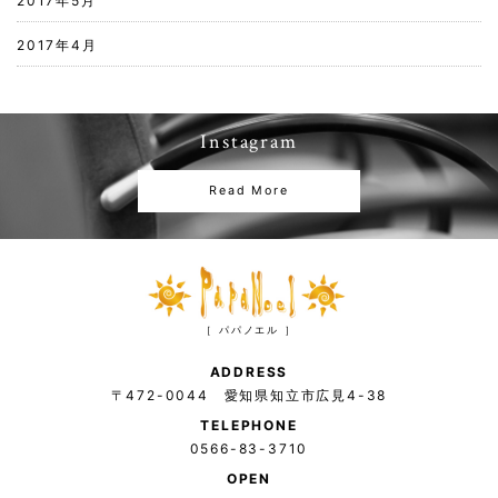
2017年5月
2017年4月
Instagram
Read More
［ パパノエル ］
ADDRESS
〒472-0044 愛知県知立市広見4-38
TELEPHONE
0566-83-3710
OPEN