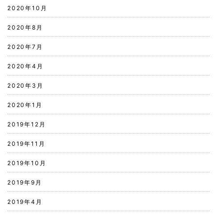
2020年10月
2020年8月
2020年7月
2020年4月
2020年3月
2020年1月
2019年12月
2019年11月
2019年10月
2019年9月
2019年4月