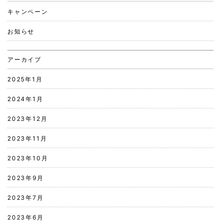
キャンペーン
お知らせ
アーカイブ
2025年1月
2024年1月
2023年12月
2023年11月
2023年10月
2023年9月
2023年7月
2023年6月