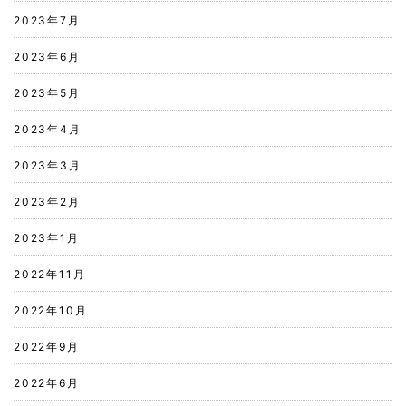
2023年7月
2023年6月
2023年5月
2023年4月
2023年3月
2023年2月
2023年1月
2022年11月
2022年10月
2022年9月
2022年6月