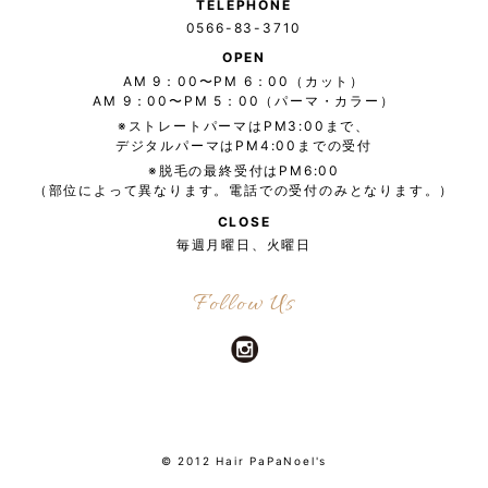
TELEPHONE
0566-83-3710
OPEN
AM 9：00〜PM 6：00（カット）
AM 9：00〜PM 5：00（パーマ・カラー）
※ストレートパーマはPM3:00まで、
デジタルパーマはPM4:00までの受付
※脱毛の最終受付はPM6:00
（部位によって異なります。電話での受付のみとなります。）
CLOSE
毎週月曜日、火曜日
Follow Us
© 2012 Hair PaPaNoel's