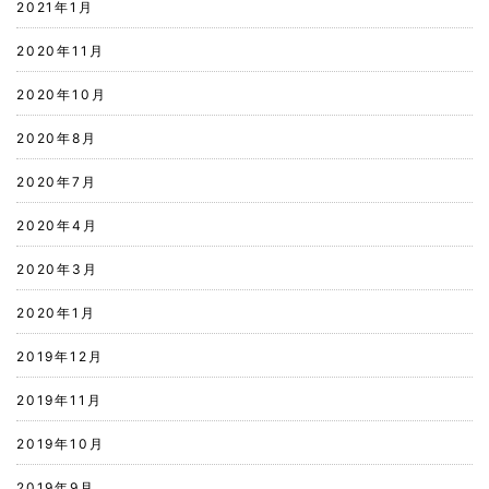
2021年1月
2020年11月
2020年10月
2020年8月
2020年7月
2020年4月
2020年3月
2020年1月
2019年12月
2019年11月
2019年10月
2019年9月