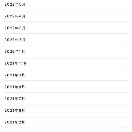
2022年5月
2022年4月
2022年3月
2022年2月
2022年1月
2021年11月
2021年9月
2021年8月
2021年7月
2021年6月
2021年2月