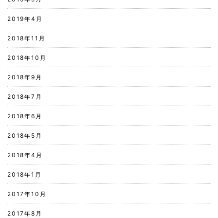
2019年4月
2018年11月
2018年10月
2018年9月
2018年7月
2018年6月
2018年5月
2018年4月
2018年1月
2017年10月
2017年8月