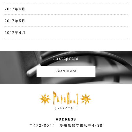
2017年6月
2017年5月
2017年4月
Instagram
Read More
［ パパノエル ］
ADDRESS
〒472-0044 愛知県知立市広見4-38