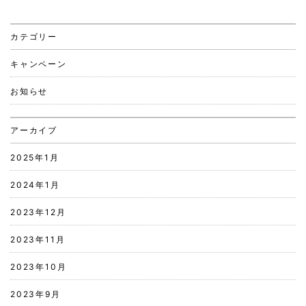
カテゴリー
キャンペーン
お知らせ
アーカイブ
2025年1月
2024年1月
2023年12月
2023年11月
2023年10月
2023年9月