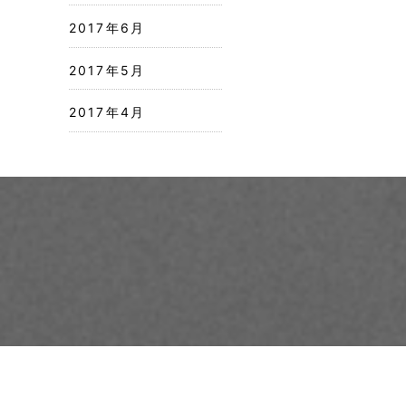
2017年6月
2017年5月
2017年4月