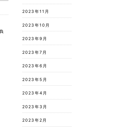
2023年11月
2023年10月
負
2023年9月
2023年7月
2023年6月
2023年5月
2023年4月
2023年3月
2023年2月