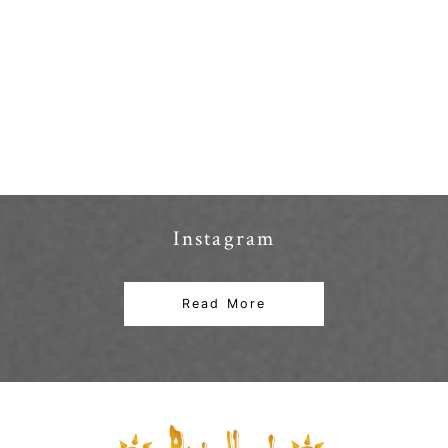
Instagram
Read More