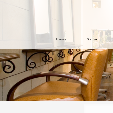
Home
Salon