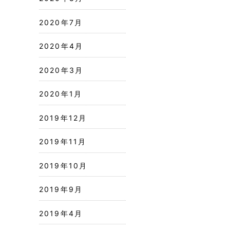
2020年7月
2020年4月
2020年3月
2020年1月
2019年12月
2019年11月
2019年10月
2019年9月
2019年4月