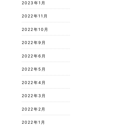
2023年1月
2022年11月
2022年10月
2022年9月
2022年6月
2022年5月
2022年4月
2022年3月
2022年2月
2022年1月