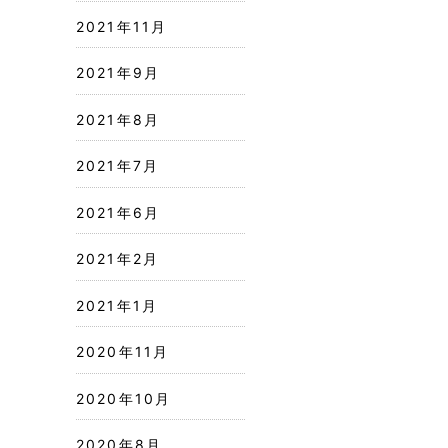
2021年11月
2021年9月
2021年8月
2021年7月
2021年6月
2021年2月
2021年1月
2020年11月
2020年10月
2020年8月