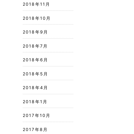
2018年11月
2018年10月
2018年9月
2018年7月
2018年6月
2018年5月
2018年4月
2018年1月
2017年10月
2017年8月