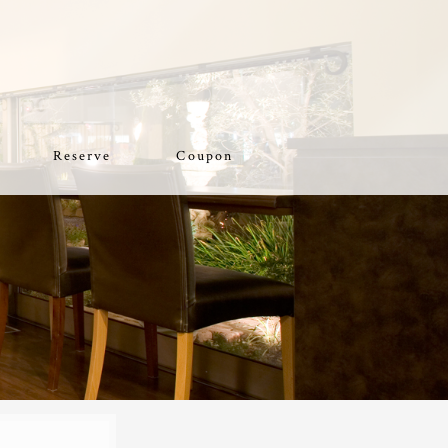
Reserve
Coupon