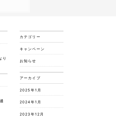
カテゴリー
キャンペーン
なり
お知らせ
アーカイブ
2025年1月
通
2024年1月
2023年12月