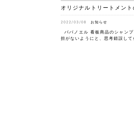
オリジナルトリートメント
2022/03/08
お知らせ
パパノエル 看板商品のシャンプ
担がないようにと、思考錯誤して作